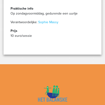
Praktische info
Op zondagvoormiddag, gedurende een uurtje
Verantwoordelijke:
Sophie Massy
Prijs
10 euro/sessie