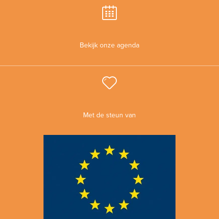
Bekijk onze agenda
Met de steun van