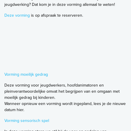
jeugdwerking? Dat kom je in deze vorming allemaal te weten!
Deze vorming
is op afspraak te reserveren.
Vorming moeilijk gedrag
Deze vorming voor jeugdwerkers, hoofdanimatoren en
pleinverantwoordelijke omvat het begrijpen van en omgaan met
moeilijk gedrag bij kinderen.
Wanneer opnieuw een vorming wordt ingepland, lees je de nieuwe
datum hier.
Vorming sensorisch spel