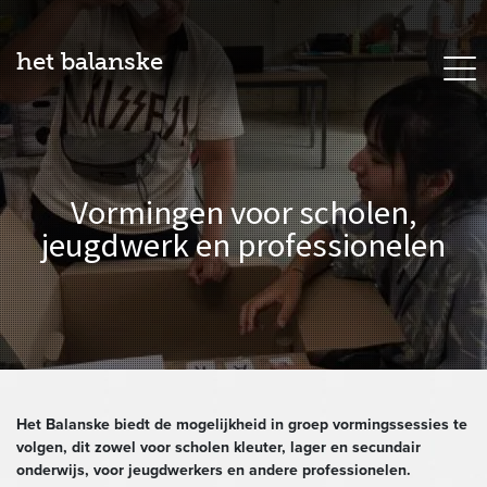
het balanske
Vormingen voor scholen,
jeugdwerk en professionelen
Het Balanske biedt de mogelijkheid in groep vormingssessies te
volgen, dit zowel voor scholen kleuter, lager en secundair
onderwijs, voor jeugdwerkers en andere professionelen.