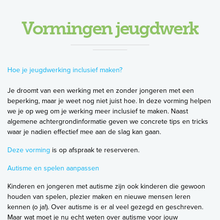
Vormingen jeugdwerk
Hoe je jeugdwerking inclusief maken?
Je droomt van een werking met en zonder jongeren met een
beperking, maar je weet nog niet juist hoe. In deze vorming helpen
we je op weg om je werking meer inclusief te maken. Naast
algemene achtergrondinformatie geven we concrete tips en tricks
waar je nadien effectief mee aan de slag kan gaan.
Deze vorming
is op afspraak te reserveren.
Autisme en spelen aanpassen
Kinderen en jongeren met autisme zijn ook kinderen die gewoon
houden van spelen, plezier maken en nieuwe mensen leren
kennen (o ja!). Over autisme is er al veel gezegd en geschreven.
Maar wat moet je nu echt weten over autisme voor jouw