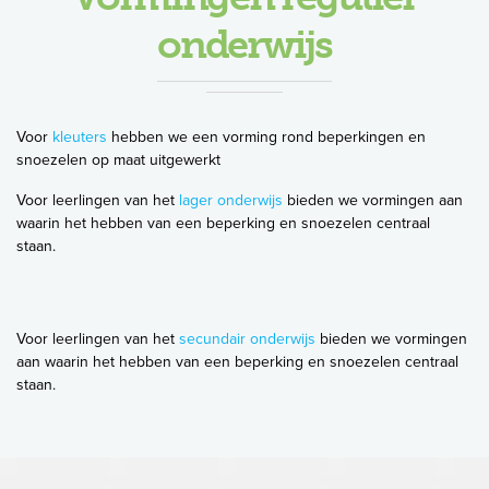
onderwijs
Voor
kleuters
hebben we een vorming rond beperkingen en
snoezelen op maat uitgewerkt
Voor leerlingen van het
lager onderwijs
bieden we vormingen aan
waarin het hebben van een beperking en snoezelen centraal
staan.
Voor leerlingen van het
secundair onderwijs
bieden we vormingen
aan waarin het hebben van een beperking en snoezelen centraal
staan.