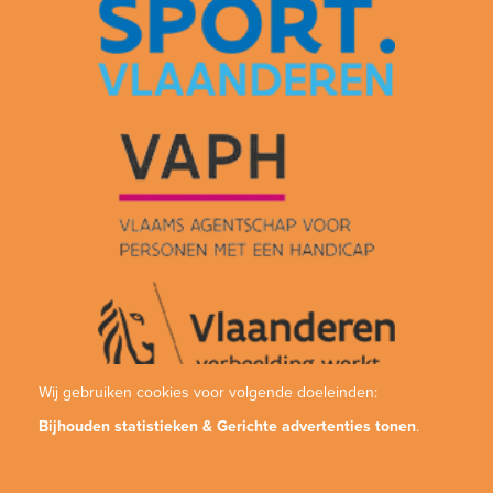
Wij gebruiken cookies voor volgende doeleinden:
Bijhouden statistieken & Gerichte advertenties tonen
.