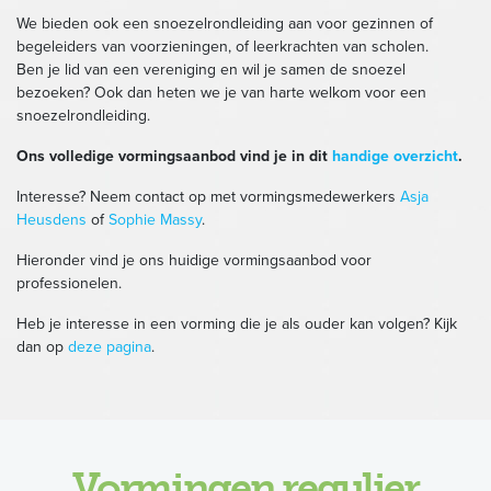
We bieden ook een snoezelrondleiding aan voor gezinnen of
begeleiders van voorzieningen, of leerkrachten van scholen.
Ben je lid van een vereniging en wil je samen de snoezel
bezoeken? Ook dan heten we je van harte welkom voor een
snoezelrondleiding.
Ons volledige vormingsaanbod vind je in dit
handige overzicht
.
Interesse? Neem contact op met vormingsmedewerkers
Asja
Heusdens
of
Sophie Massy
.
Hieronder vind je ons huidige vormingsaanbod voor
professionelen.
Heb je interesse in een vorming die je als ouder kan volgen? Kijk
dan op
deze pagina
.
Vormingen regulier