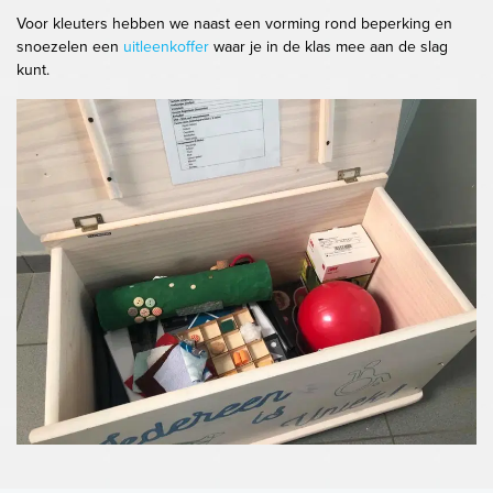
Voor kleuters hebben we naast een vorming rond beperking en
snoezelen een
uitleenkoffer
waar je in de klas mee aan de slag
kunt.