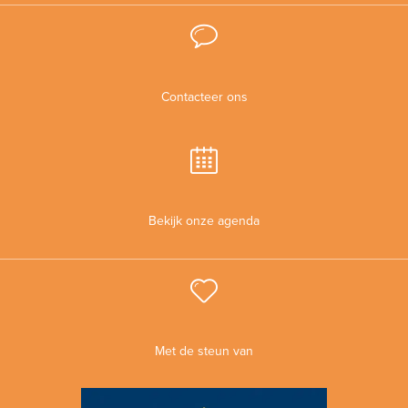
Contacteer ons
Bekijk onze agenda
Met de steun van