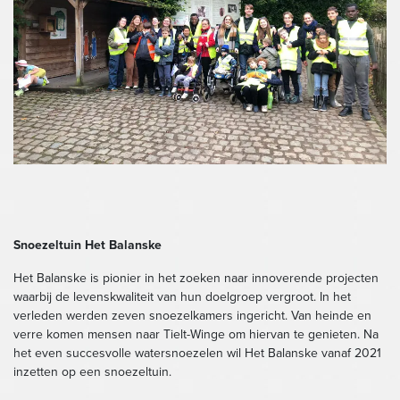
Snoezeltuin Het Balanske
Het Balanske is pionier in het zoeken naar innoverende projecten
waarbij de levenskwaliteit van hun doelgroep vergroot. In het
verleden werden zeven snoezelkamers ingericht. Van heinde en
verre komen mensen naar Tielt-Winge om hiervan te genieten. Na
het even succesvolle watersnoezelen wil Het Balanske vanaf 2021
inzetten op een snoezeltuin.