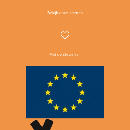
Bekijk onze agenda
Met de steun van