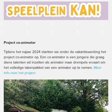
Project co-animator
Tijdens het najaar 2024 startten we onder de vakantiewerking het
project co-animator op. Een co-animator is een jongere die graag
diens talenten wil inzetten als animator maar drempels ervaart om
het volledige takenpakket van een animator op te nemen.
Meer
info over het project.