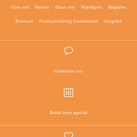
Over ons
Nieuws
Steun ons
Vrijwilligers
Magazine
Brochure
Privacyverklaring
Cookiebeleid
Integriteit
Contacteer ons
Bekijk onze agenda