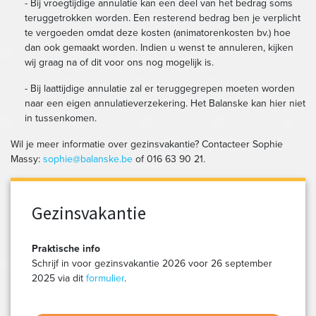
- Bij vroegtijdige annulatie kan een deel van het bedrag soms
teruggetrokken worden. Een resterend bedrag ben je verplicht
te vergoeden omdat deze kosten (animatorenkosten bv.) hoe
dan ook gemaakt worden. Indien u wenst te annuleren, kijken
wij graag na of dit voor ons nog mogelijk is.
- Bij laattijdige annulatie zal er teruggegrepen moeten worden
naar een eigen annulatieverzekering. Het Balanske kan hier niet
in tussenkomen.
Wil je meer informatie over gezinsvakantie? Contacteer Sophie
Massy:
sophie@balanske.be
of 016 63 90 21.
Gezinsvakantie
Praktische info
Schrijf in voor gezinsvakantie 2026 voor 26 september
2025 via dit
formulier
.