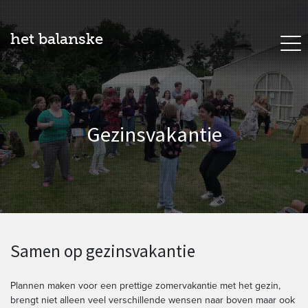
het balanske
Gezinsvakantie
Samen op gezinsvakantie
Plannen maken voor een prettige zomervakantie met het gezin,
brengt niet alleen veel verschillende wensen naar boven maar ook