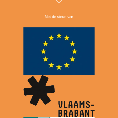
Met de steun van