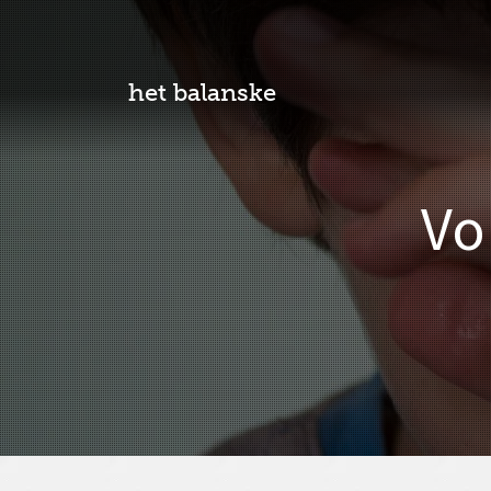
het balanske
Vo