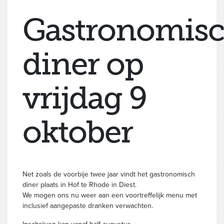
Gastronomis
diner op
vrijdag 9
oktober
Net zoals de voorbije twee jaar vindt het gastronomisch
diner plaats in Hof te Rhode in Diest.
We mogen ons nu weer aan een voortreffelijk menu met
inclusief aangepaste dranken verwachten.