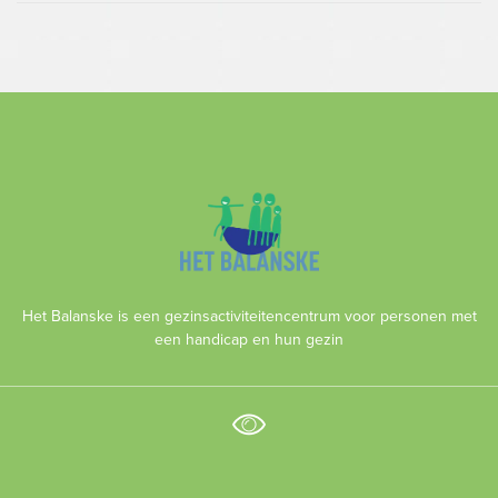
Het Balanske is een gezinsactiviteitencentrum voor personen met
een handicap en hun gezin