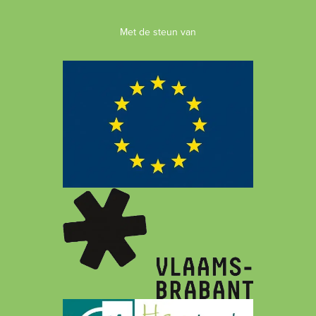
Met de steun van