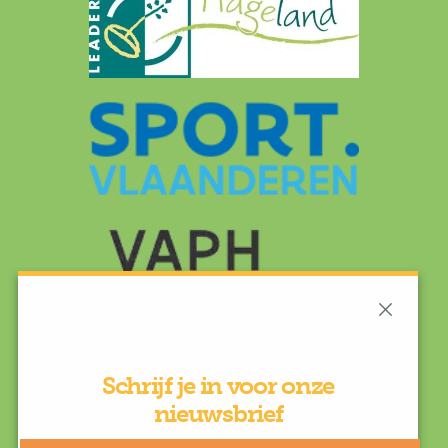
Schrijf je in voor onze
nieuwsbrief