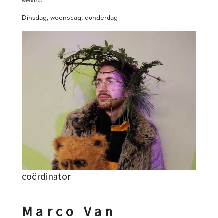
werkt op:
Dinsdag, woensdag, donderdag
coördinator
Marco Van