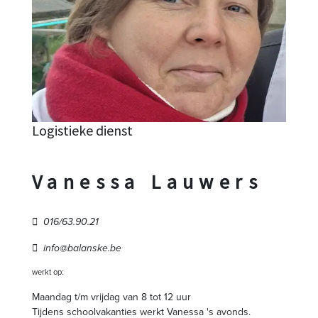
Logistieke dienst
Vanessa Lauwers
016/63.90.21
info@balanske.be
werkt op:
Maandag t/m vrijdag van 8 tot 12 uur
Tijdens schoolvakanties werkt Vanessa 's avonds.