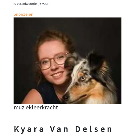
is verantwoordelijk voor:
Snoezelen
muziekleerkracht
Kyara Van Delsen