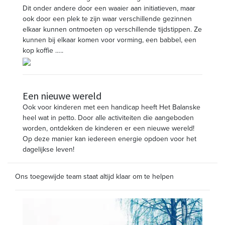
Dit onder andere door een waaier aan initiatieven, maar
ook door een plek te zijn waar verschillende gezinnen
elkaar kunnen ontmoeten op verschillende tijdstippen. Ze
kunnen bij elkaar komen voor vorming, een babbel, een
kop koffie …..
Een nieuwe wereld
Ook voor kinderen met een handicap heeft Het Balanske
heel wat in petto. Door alle activiteiten die aangeboden
worden, ontdekken de kinderen er een nieuwe wereld!
Op deze manier kan iedereen energie opdoen voor het
dagelijkse leven!
Ons toegewijde team staat altijd klaar om te helpen