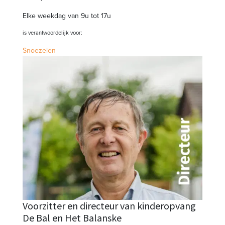
Elke weekdag van 9u tot 17u
is verantwoordelijk voor:
Snoezelen
Voorzitter en directeur van kinderopvang
De Bal en Het Balanske