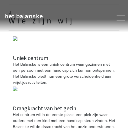
het balanske
Wie zijn wij
Uniek centrum
Het Balanske is een uniek centrum waar gezinnen met
een persoon met een handicap zich kunnen ontspannen.
Het Balanske biedt hun een grote verscheidenheid aan
vrijetijdsactiviteiten.
Draagkracht van het gezin
Het centrum wil in de eerste plaats een plek zijn waar
ouders met een kind met een handicap steun vinden. Het
Balanske wil de draagkracht van het gezin ondersteunen.