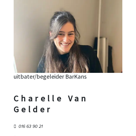
uitbater/begeleider BarKans
Charelle Van
Gelder
016 63 90 21