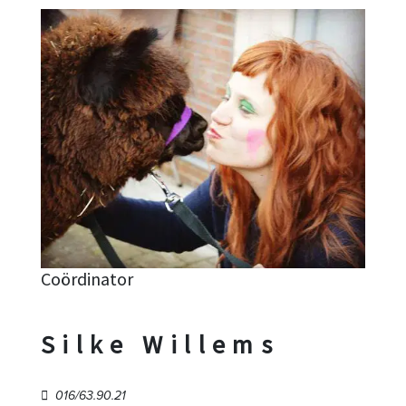
Coördinator
Silke Willems
016/63.90.21