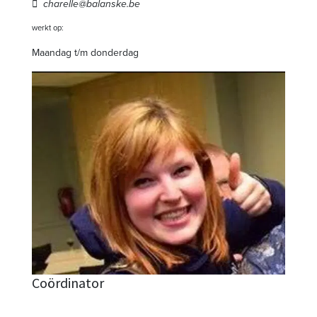
charelle@balanske.be
werkt op:
Maandag t/m donderdag
Coördinator