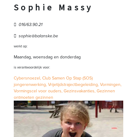
Sophie Massy
016/63.90.21
sophie@balanske.be
werkt op:
Maandag, woensdag en donderdag
is verantwoordelijk voor:
Cybersnoezel,
Club Samen Op Stap (SOS)
jongerenwerking,
Vrijetijdstrajectbegeleiding,
Vormingen,
Vormingscel voor ouders,
Gezinsvakanties,
Gezinnen
ontmoeten gezinnen