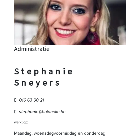
Administratie
Stephanie
Sneyers
016 63 90 21
stephanie@balanske.be
werkt op:
Maandag, woensdagvoormiddag en donderdag