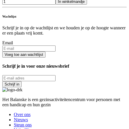
In winkelmandje
Wachtlijst
Schrijf je in op de wachtlijst en we houden je op de hoogte wanneer
er een plaats vrij komt.
Email
Schrijf je in voor onze nieuwsbrief
Schrijf in
Het Balanske is een gezinsactiviteitencentrum voor personen met
een handicap en hun gezin
Over ons
Nieuws
Steun ons