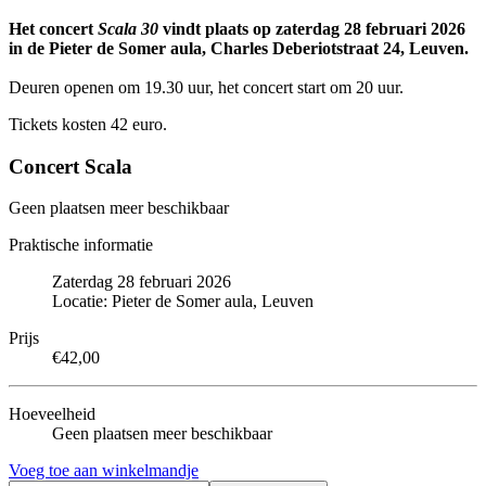
Het concert
Scala 30
vindt plaats op zaterdag 28 februari 2026
in de Pieter de Somer aula, Charles Deberiotstraat 24, Leuven.
Deuren openen om 19.30 uur, het concert start om 20 uur.
Tickets kosten 42 euro.
Concert Scala
Geen plaatsen meer beschikbaar
Praktische informatie
Zaterdag 28 februari 2026
Locatie: Pieter de Somer aula, Leuven
Prijs
€42,00
Hoeveelheid
Geen plaatsen meer beschikbaar
Voeg toe aan winkelmandje