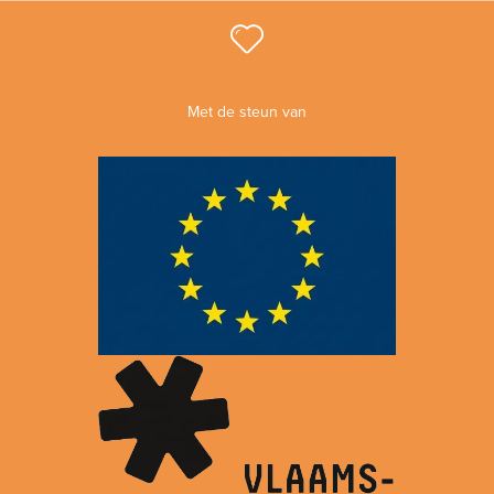
Met de steun van