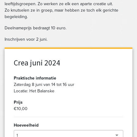
leeftijdsgroepen. Zo werken ze elk een aparte creatie uit.
Zo knutselen ze in groep, maar hebben ze toch elk gerichte
begeleiding.
Deelnameprijs bedraagt 10 euro.
Inschrijven voor 2 juni.
Crea juni 2024
Praktische informatie
Zaterdag 8 juni van 14 tot 16 uur
Locatie: Het Balanske
Prijs
€10,00
Hoeveelheid
1