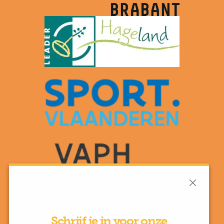
Schrijf je in voor onze