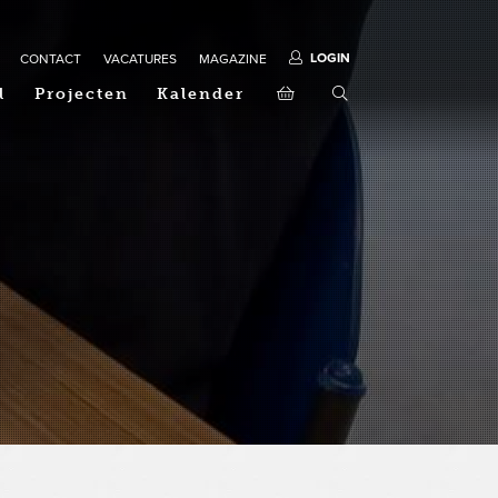
LOGIN
CONTACT
VACATURES
MAGAZINE
l
Projecten
Kalender