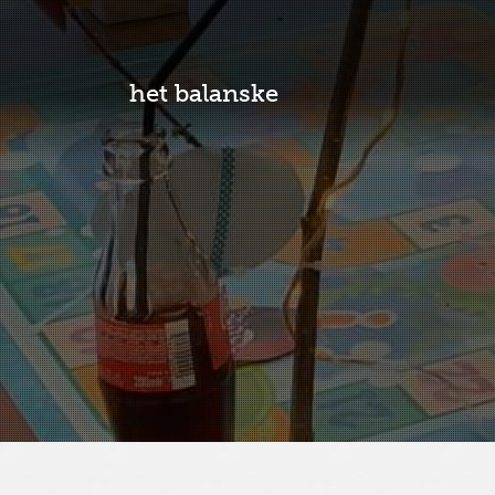
het balanske