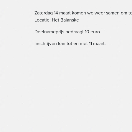
Zaterdag 14 maart komen we weer samen om te k
Locatie: Het Balanske
Deelnameprijs bedraagt 10 euro.
Inschrijven kan tot en met 11 maart.