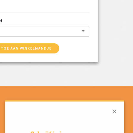
d
 TOE AAN WINKELMANDJE