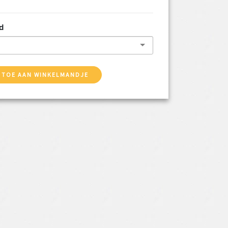
d
 TOE AAN WINKELMANDJE