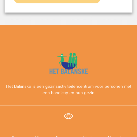
Het Balanske is een gezinsactiviteitencentrum voor personen met
een handicap en hun gezin