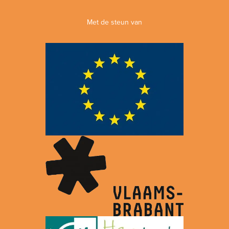
Met de steun van