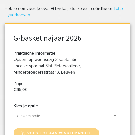
Heb je een vraagje over G-basket, stel ze aan coördinator
Lotte
Uytterhoeven
.
G-basket najaar 2026
Praktische informatie
Opstart op woensdag 2 september
Locatie: sporthal Sint-Pieterscollege,
Minderbroedersstraat 13, Leuven
Prijs
€65,00
Kies je optie
VOEG TOE AAN WINKELMANDJE