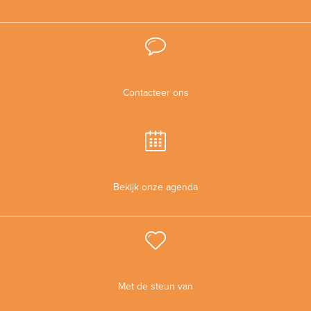
Contacteer ons
Bekijk onze agenda
Met de steun van