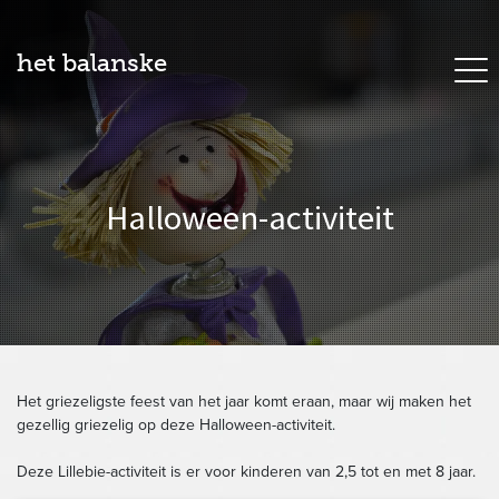
het balanske
Halloween-activiteit
Het griezeligste feest van het jaar komt eraan, maar wij maken het
gezellig griezelig op deze Halloween-activiteit.
Deze Lillebie-activiteit is er voor kinderen van 2,5 tot en met 8 jaar.