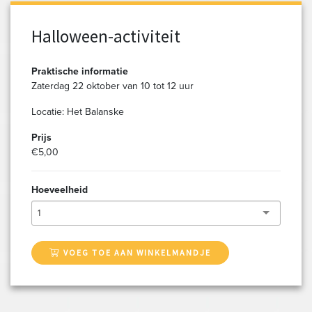
Halloween-activiteit
Praktische informatie
Zaterdag 22 oktober van 10 tot 12 uur
Locatie: Het Balanske
Prijs
€5,00
Hoeveelheid
1
VOEG TOE AAN WINKELMANDJE