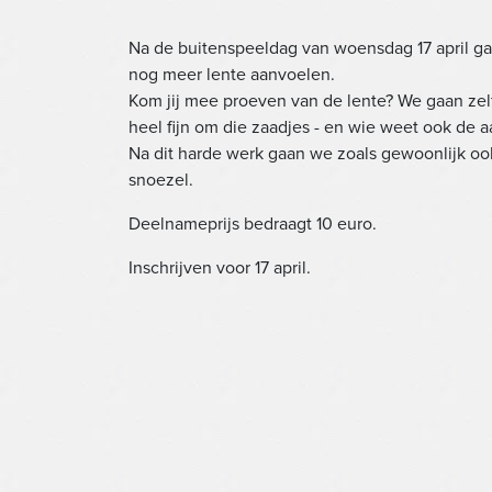
Na de buitenspeeldag van woensdag 17 april ga
nog meer lente aanvoelen.
Kom jij mee proeven van de lente? We gaan zelf
heel fijn om die zaadjes - en wie weet ook de a
Na dit harde werk gaan we zoals gewoonlijk o
snoezel.
Deelnameprijs bedraagt 10 euro.
Inschrijven voor 17 april.