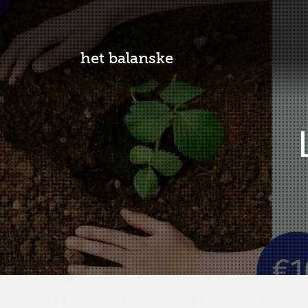
het balanske