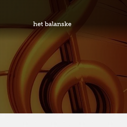
het balanske