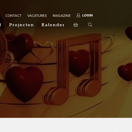
LOGIN
CONTACT
VACATURES
MAGAZINE
l
Projecten
Kalender