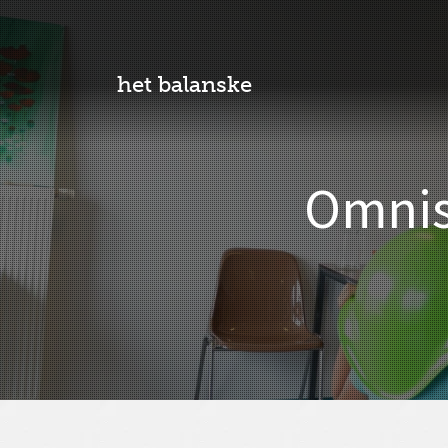
het balanske
Omnis