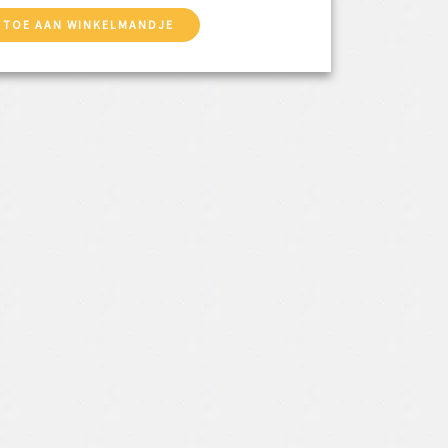
 TOE AAN WINKELMANDJE