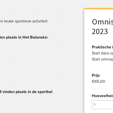
Omnis
 leuke sportieve activiteit
2023
en plaats in Het Balanske:
Praktische 
Start dans 
Start omnis
Prijs
€65,00
3 vinden plaats in de sporthal
Hoeveelhei
1