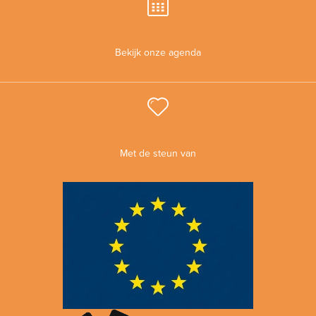
Bekijk onze agenda
Met de steun van