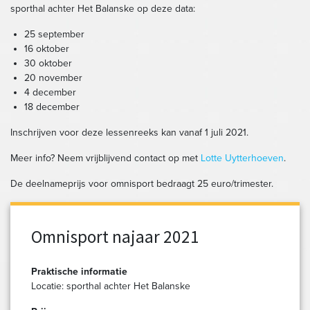
sporthal achter Het Balanske op deze data:
25 september
16 oktober
30 oktober
20 november
4 december
18 december
Inschrijven voor deze lessenreeks kan vanaf 1 juli 2021.
Meer info? Neem vrijblijvend contact op met
Lotte Uytterhoeven
.
De deelnameprijs voor omnisport bedraagt 25 euro/trimester.
Omnisport najaar 2021
Praktische informatie
Locatie: sporthal achter Het Balanske