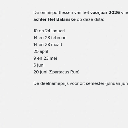
De omnisportlessen van het
voorjaar 2026
vin
achter Het Balanske
op deze data:
10 en 24 januari
14 en 28 februari
14 en 28 maart
25 april
9 en 23 mei
6 juni
20 juni (Spartacus Run)
De deelnameprijs voor dit semester (januari-jun