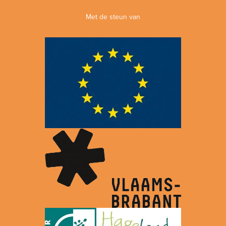
Met de steun van