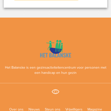
Het Balanske is een gezinsactiviteitencentrum voor personen met
een handicap en hun gezin
Over ons
Nieuws
Steun ons
Vrijwilligers
Magazine