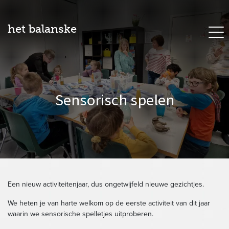
het balanske
Sensorisch spelen
Een nieuw activiteitenjaar, dus ongetwijfeld nieuwe gezichtjes.
We heten je van harte welkom op de eerste activiteit van dit jaar
waarin we sensorische spelletjes uitproberen.