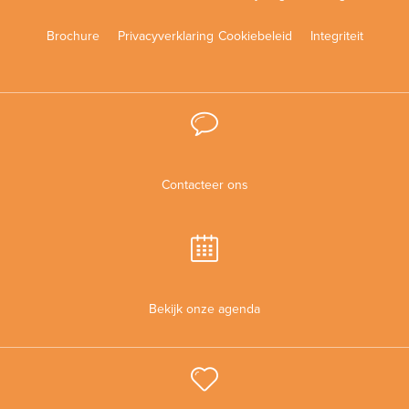
Brochure
Privacyverklaring
Cookiebeleid
Integriteit
Contacteer ons
Bekijk onze agenda