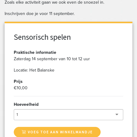
Zoals elke activiteit gaan we ook even de snoezel in.
Inschrijven doe je voor 11 september.
Sensorisch spelen
Praktische informatie
Zaterdag 14 september van 10 tot 12 uur
Locatie: Het Balanske
Prijs
€10,00
Hoeveelheid
1
VOEG TOE AAN WINKELMANDJE