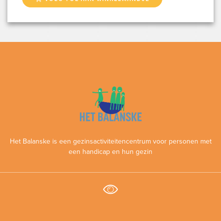
Het Balanske is een gezinsactiviteitencentrum voor personen met
een handicap en hun gezin