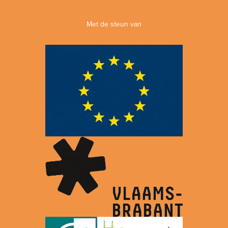
Met de steun van