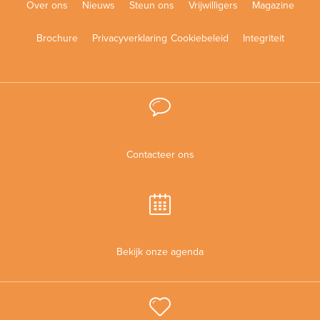
Over ons
Nieuws
Steun ons
Vrijwilligers
Magazine
Brochure
Privacyverklaring
Cookiebeleid
Integriteit
Contacteer ons
Bekijk onze agenda