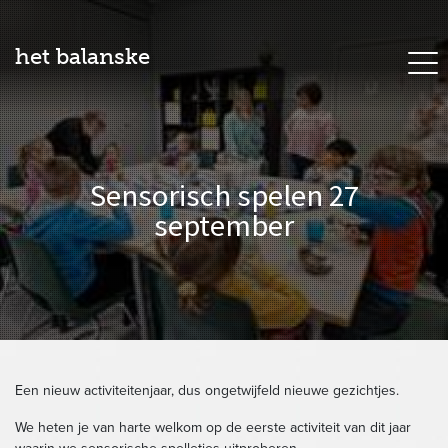
het balanske
Sensorisch spelen 27
september
Een nieuw activiteitenjaar, dus ongetwijfeld nieuwe gezichtjes.
We heten je van harte welkom op de eerste activiteit van dit jaar