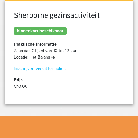
Sherborne gezinsactiviteit
binnenkort beschikbaar
Praktische informatie
Zaterdag 21 juni van 10 tot 12 uur
Locatie: Het Balanske
Inschrijven via dit formulier
.
Prijs
€10,00