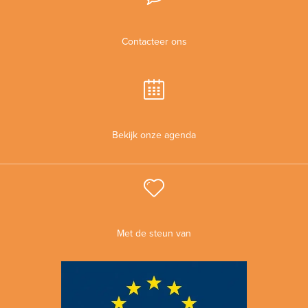
Contacteer ons
Bekijk onze agenda
Met de steun van