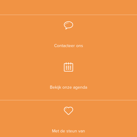
Contacteer ons
Bekijk onze agenda
Met de steun van