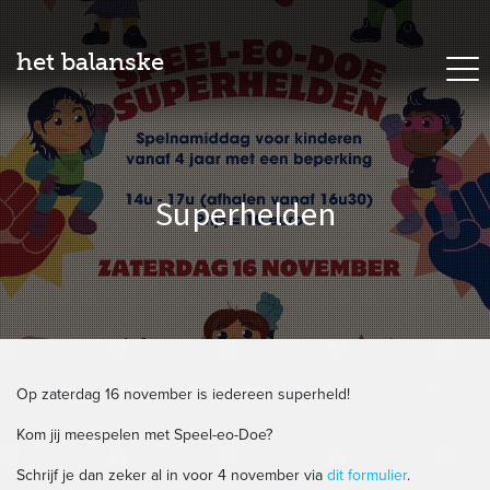
het balanske
Superhelden
Op zaterdag 16 november is iedereen superheld!
Kom jij meespelen met Speel-eo-Doe?
Schrijf je dan zeker al in voor 4 november via
dit formulier
.