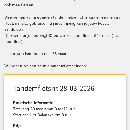
ook mee fietsen.
Deelnemen kan met eigen tandemfietsen of je kan er eentje van
Het Balanske gebruiken. Bij inschrijving kan je jouw keuze
aanduiden.
Deelnameprijs bedraagt 10 euro (excl. huur fiets) of 14 euro (incl.
huur fiets)
Inschrijven kan tot en met 25 maart.
Wij hopen op een zonnig tandemfietsseizoen!
Tandemfietsrit 28-03-2026
Praktische informatie
Zaterdag 28 maart van 9 tot 12 uur
Start aan Het Balanske om 9 uur
Prijs