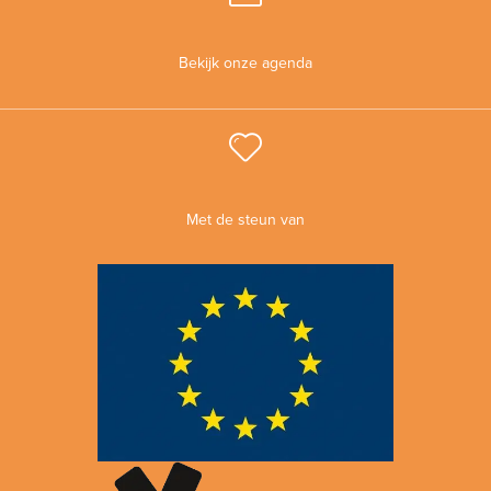
Bekijk onze agenda
Met de steun van