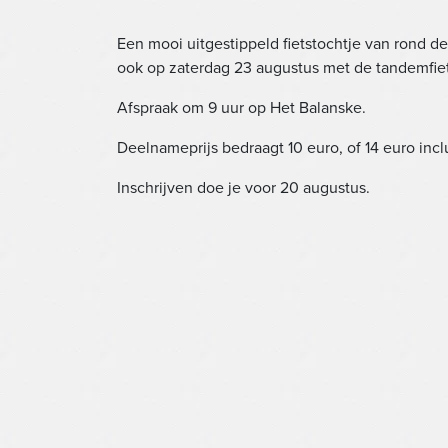
Een mooi uitgestippeld fietstochtje van rond d
ook op zaterdag 23 augustus met de tandemfiet
Afspraak om 9 uur op Het Balanske.
Deelnameprijs bedraagt 10 euro, of 14 euro inclu
Inschrijven doe je voor 20 augustus.