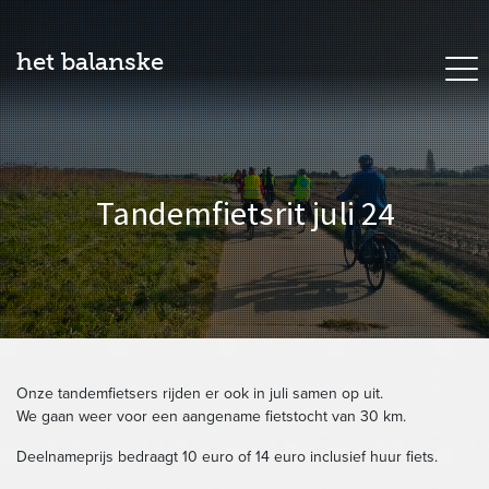
het balanske
Tandemfietsrit juli 24
Onze tandemfietsers rijden er ook in juli samen op uit.
We gaan weer voor een aangename fietstocht van 30 km.
Deelnameprijs bedraagt 10 euro of 14 euro inclusief huur fiets.