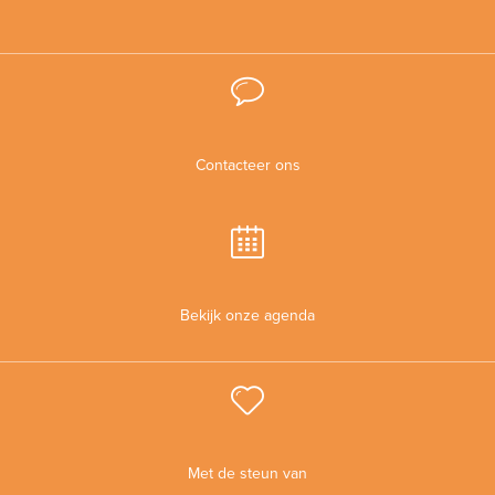
Contacteer ons
Bekijk onze agenda
Met de steun van