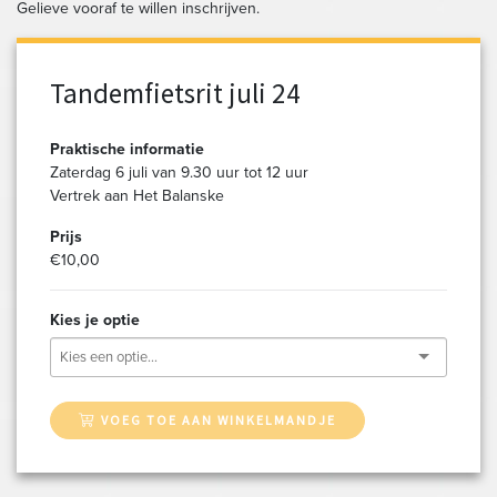
Gelieve vooraf te willen inschrijven.
Tandemfietsrit juli 24
Praktische informatie
Zaterdag 6 juli van 9.30 uur tot 12 uur
Vertrek aan Het Balanske
Prijs
€10,00
Kies je optie
VOEG TOE AAN WINKELMANDJE