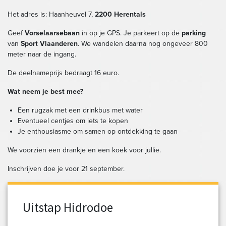
Het adres is: Haanheuvel 7,
2200 Herentals
Geef
Vorselaarsebaan
in op je GPS. Je parkeert op de
parking
van
Sport Vlaanderen
. We wandelen daarna nog ongeveer 800
meter naar de ingang.
De deelnameprijs bedraagt 16 euro.
Wat neem je best mee?
Een rugzak met een drinkbus met water
Eventueel centjes om iets te kopen
Je enthousiasme om samen op ontdekking te gaan
We voorzien een drankje en een koek voor jullie.
Inschrijven doe je voor 21 september.
Uitstap Hidrodoe