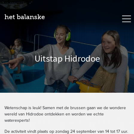
het balanske
Uitstap Hidrodoe
Wetenschap is leuk! Samen met de brussen gaan we de wondere
wereld van Hidrodoe ontdekken en worden we echte
waterexperts!
De activiteit vindt plaats op zondag 24 september van 14 tot 17 uur.