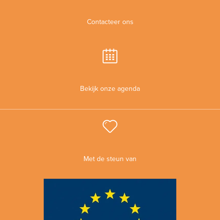
Contacteer ons
Bekijk onze agenda
Met de steun van