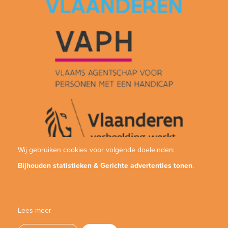
Wij gebruiken cookies voor volgende doeleinden:
Bijhouden statistieken & Gerichte advertenties tonen
.
Lees meer