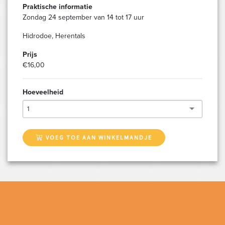
Praktische informatie
Zondag 24 september van 14 tot 17 uur
Hidrodoe, Herentals
Prijs
€16,00
Hoeveelheid
1
VOEG TOE AAN WINKELMANDJE