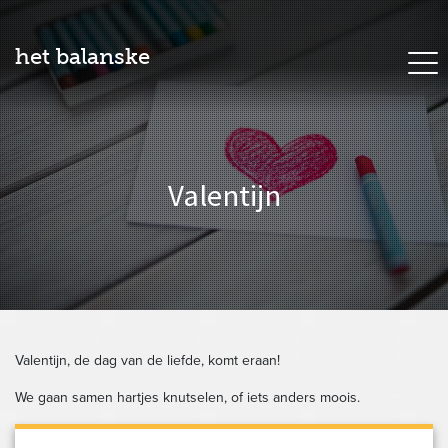
het balanske
Valentijn
Valentijn, de dag van de liefde, komt eraan!
We gaan samen hartjes knutselen, of iets anders moois.