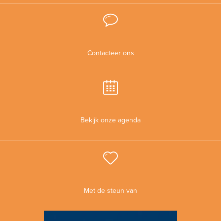
Contacteer ons
Bekijk onze agenda
Met de steun van