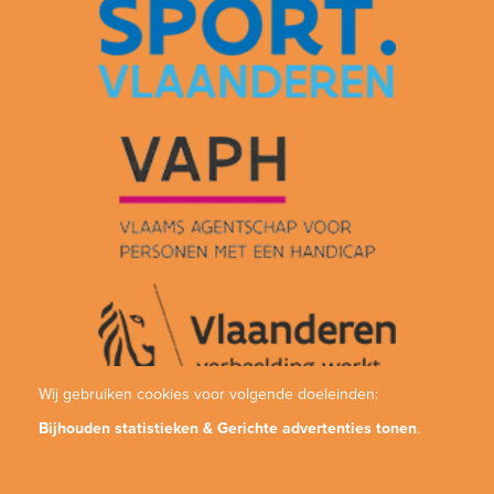
Wij gebruiken cookies voor volgende doeleinden:
Bijhouden statistieken & Gerichte advertenties tonen
.