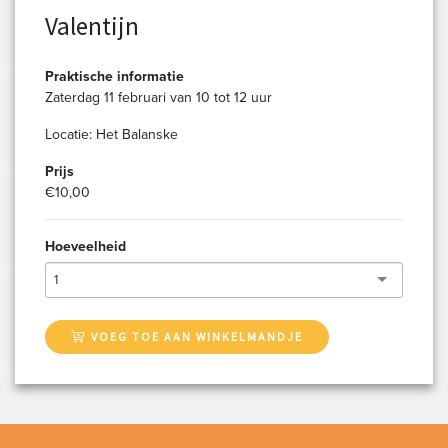
Valentijn
Praktische informatie
Zaterdag 11 februari van 10 tot 12 uur
Locatie: Het Balanske
Prijs
€10,00
Hoeveelheid
1
VOEG TOE AAN WINKELMANDJE