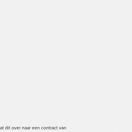
t dit over naar een contract van