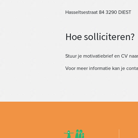
Hasseltsestraat 84 3290 DIEST
Hoe solliciteren?
Stuur je motivatiebrief en CV naa
Voor meer informatie kan je con