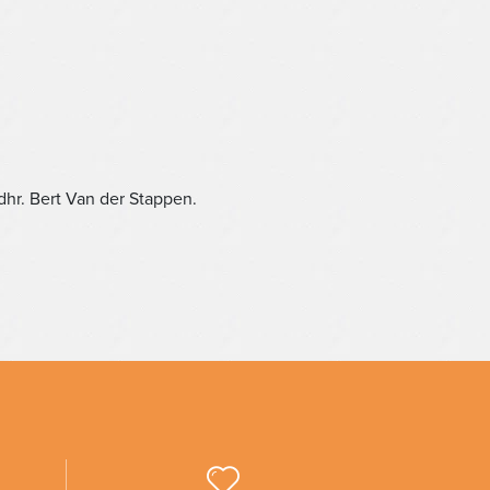
 dhr. Bert Van der Stappen.