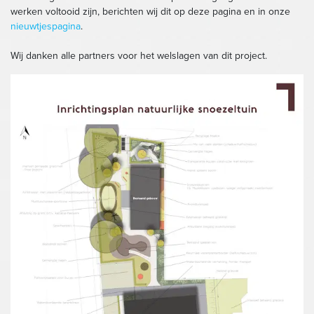
werken voltooid zijn, berichten wij dit op deze pagina en in onze
nieuwtjespagina
.
Wij danken alle partners voor het welslagen van dit project.