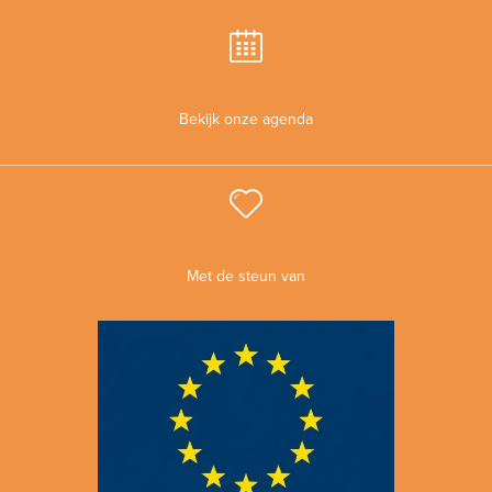
Bekijk onze agenda
Met de steun van