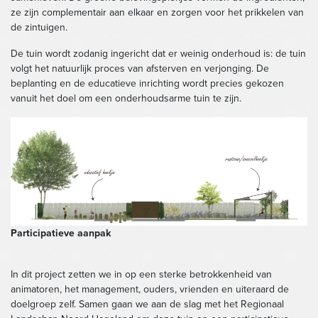
ze zijn complementair aan elkaar en zorgen voor het prikkelen van
de zintuigen.
De tuin wordt zodanig ingericht dat er weinig onderhoud is: de tuin
volgt het natuurlijk proces van afsterven en verjonging. De
beplanting en de educatieve inrichting wordt precies gekozen
vanuit het doel om een onderhoudsarme tuin te zijn.
Participatieve aanpak
In dit project zetten we in op een sterke betrokkenheid van
animatoren, het management, ouders, vrienden en uiteraard de
doelgroep zelf. Samen gaan we aan de slag met het Regionaal